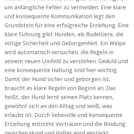
um anfängliche Fehler zu vermeiden. Eine klare
und konsequente Kommunikation legt den
Grundstein für eine erfolgreiche Erziehung. Eine
klare Führung gibt Hunden, als Rudeltiere, die
nötige Sicherheit und Geborgenheit. Ein Welpe
wird automatisch versuchen, die Regeln in
seinem neuen Umfeld zu verstehen. Geduld und
eine konsequente Haltung sind hier wichtig.
Damit der Hund sicher und geborgen ist,
braucht es klare Regeln von Beginn an. Das
heißt, der Hund lernt seinen Platz kennen,
gewöhnt sich an den Alltag und weiß, was
erlaubt ist. Durch liebevolle und konsequente
Erziehung entsteht Vertrauen und die Bindung
zwischen Hund und Halter wird gestärkt.