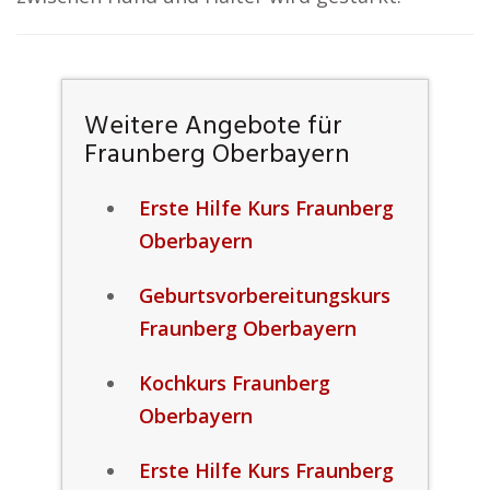
Weitere Angebote für
Fraunberg Oberbayern
Erste Hilfe Kurs Fraunberg
Oberbayern
Geburtsvorbereitungskurs
Fraunberg Oberbayern
Kochkurs Fraunberg
Oberbayern
Erste Hilfe Kurs Fraunberg