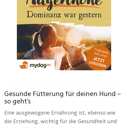
Gesunde Fütterung für deinen Hund –
so geht’s
Eine ausgewogene Ernährung ist, ebenso wie
die Erziehung, wichtig für die Gesundheit und