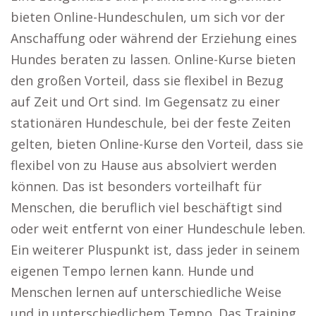
bieten Online-Hundeschulen, um sich vor der
Anschaffung oder während der Erziehung eines
Hundes beraten zu lassen. Online-Kurse bieten
den großen Vorteil, dass sie flexibel in Bezug
auf Zeit und Ort sind. Im Gegensatz zu einer
stationären Hundeschule, bei der feste Zeiten
gelten, bieten Online-Kurse den Vorteil, dass sie
flexibel von zu Hause aus absolviert werden
können. Das ist besonders vorteilhaft für
Menschen, die beruflich viel beschäftigt sind
oder weit entfernt von einer Hundeschule leben.
Ein weiterer Pluspunkt ist, dass jeder in seinem
eigenen Tempo lernen kann. Hunde und
Menschen lernen auf unterschiedliche Weise
und in unterschiedlichem Tempo. Das Training