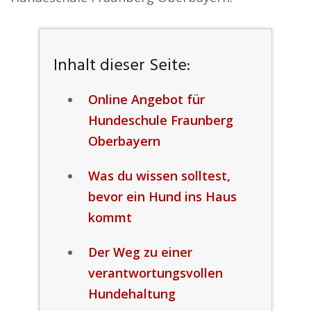
Inhalt dieser Seite:
Online Angebot für
Hundeschule Fraunberg
Oberbayern
Was du wissen solltest,
bevor ein Hund ins Haus
kommt
Der Weg zu einer
verantwortungsvollen
Hundehaltung