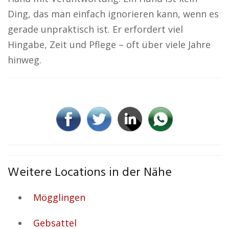
Ding, das man einfach ignorieren kann, wenn es
gerade unpraktisch ist. Er erfordert viel
Hingabe, Zeit und Pflege – oft über viele Jahre
hinweg.
Weitere Locations in der Nähe
Mögglingen
Gebsattel