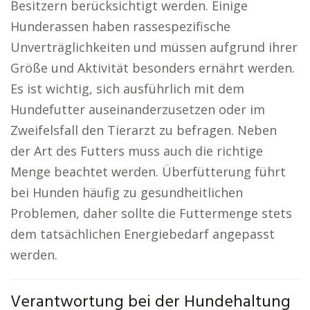
Besitzern berücksichtigt werden. Einige
Hunderassen haben rassespezifische
Unverträglichkeiten und müssen aufgrund ihrer
Größe und Aktivität besonders ernährt werden.
Es ist wichtig, sich ausführlich mit dem
Hundefutter auseinanderzusetzen oder im
Zweifelsfall den Tierarzt zu befragen. Neben
der Art des Futters muss auch die richtige
Menge beachtet werden. Überfütterung führt
bei Hunden häufig zu gesundheitlichen
Problemen, daher sollte die Futtermenge stets
dem tatsächlichen Energiebedarf angepasst
werden.
Verantwortung bei der Hundehaltung