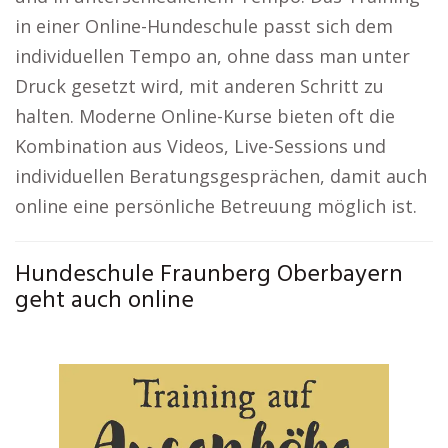
in einer Online-Hundeschule passt sich dem
individuellen Tempo an, ohne dass man unter
Druck gesetzt wird, mit anderen Schritt zu
halten. Moderne Online-Kurse bieten oft die
Kombination aus Videos, Live-Sessions und
individuellen Beratungsgesprächen, damit auch
online eine persönliche Betreuung möglich ist.
Hundeschule Fraunberg Oberbayern
geht auch online