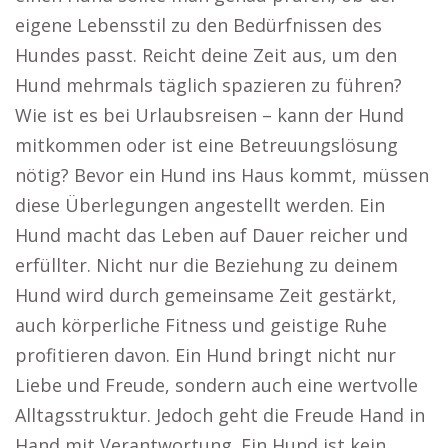
eigene Lebensstil zu den Bedürfnissen des
Hundes passt. Reicht deine Zeit aus, um den
Hund mehrmals täglich spazieren zu führen?
Wie ist es bei Urlaubsreisen – kann der Hund
mitkommen oder ist eine Betreuungslösung
nötig? Bevor ein Hund ins Haus kommt, müssen
diese Überlegungen angestellt werden. Ein
Hund macht das Leben auf Dauer reicher und
erfüllter. Nicht nur die Beziehung zu deinem
Hund wird durch gemeinsame Zeit gestärkt,
auch körperliche Fitness und geistige Ruhe
profitieren davon. Ein Hund bringt nicht nur
Liebe und Freude, sondern auch eine wertvolle
Alltagsstruktur. Jedoch geht die Freude Hand in
Hand mit Verantwortung. Ein Hund ist kein