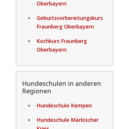
Oberbayern
Geburtsvorbereitungskurs
Fraunberg Oberbayern
Kochkurs Fraunberg
Oberbayern
Hundeschulen in anderen
Regionen
Hundeschule Kempen
Hundeschule Märkischer
Kreis