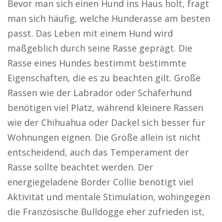
Bevor man sich einen Hund ins Haus holt, fragt
man sich häufig, welche Hunderasse am besten
passt. Das Leben mit einem Hund wird
maßgeblich durch seine Rasse geprägt. Die
Rasse eines Hundes bestimmt bestimmte
Eigenschaften, die es zu beachten gilt. Große
Rassen wie der Labrador oder Schäferhund
benötigen viel Platz, während kleinere Rassen
wie der Chihuahua oder Dackel sich besser für
Wohnungen eignen. Die Größe allein ist nicht
entscheidend, auch das Temperament der
Rasse sollte beachtet werden. Der
energiegeladene Border Collie benötigt viel
Aktivität und mentale Stimulation, wohingegen
die Französische Bulldogge eher zufrieden ist,