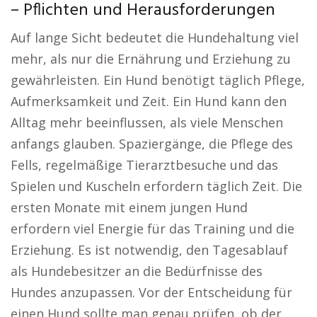
– Pflichten und Herausforderungen
Auf lange Sicht bedeutet die Hundehaltung viel
mehr, als nur die Ernährung und Erziehung zu
gewährleisten. Ein Hund benötigt täglich Pflege,
Aufmerksamkeit und Zeit. Ein Hund kann den
Alltag mehr beeinflussen, als viele Menschen
anfangs glauben. Spaziergänge, die Pflege des
Fells, regelmäßige Tierarztbesuche und das
Spielen und Kuscheln erfordern täglich Zeit. Die
ersten Monate mit einem jungen Hund
erfordern viel Energie für das Training und die
Erziehung. Es ist notwendig, den Tagesablauf
als Hundebesitzer an die Bedürfnisse des
Hundes anzupassen. Vor der Entscheidung für
einen Hund sollte man genau prüfen, ob der