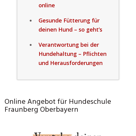
online
Gesunde Fütterung für
deinen Hund – so geht’s
Verantwortung bei der
Hundehaltung – Pflichten
und Herausforderungen
Online Angebot für Hundeschule
Fraunberg Oberbayern