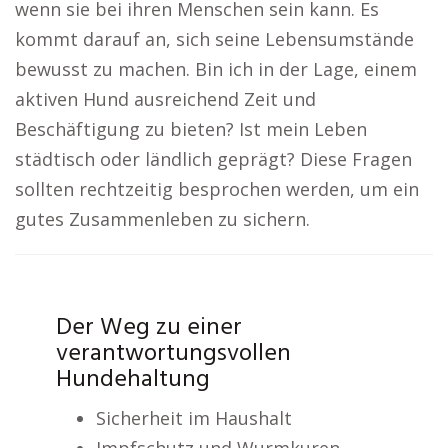
wenn sie bei ihren Menschen sein kann. Es
kommt darauf an, sich seine Lebensumstände
bewusst zu machen. Bin ich in der Lage, einem
aktiven Hund ausreichend Zeit und
Beschäftigung zu bieten? Ist mein Leben
städtisch oder ländlich geprägt? Diese Fragen
sollten rechtzeitig besprochen werden, um ein
gutes Zusammenleben zu sichern.
Der Weg zu einer
verantwortungsvollen
Hundehaltung
Sicherheit im Haushalt