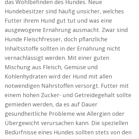
das Wohlbefinden des Hundes. Neue
Hundebesitzer sind häufig unsicher, welches
Futter ihrem Hund gut tut und was eine
ausgewogene Ernährung ausmacht. Zwar sind
Hunde Fleischfresser, doch pflanzliche
Inhaltsstoffe sollten in der Ernährung nicht
vernachlässigt werden. Mit einer guten
Mischung aus Fleisch, Gemüse und
Kohlenhydraten wird der Hund mit allen
notwendigen Nährstoffen versorgt. Futter mit
einem hohen Zucker- und Getreidegehalt sollte
gemieden werden, da es auf Dauer
gesundheitliche Probleme wie Allergien oder
Übergewicht verursachen kann. Die speziellen
Bedürfnisse eines Hundes sollten stets von den