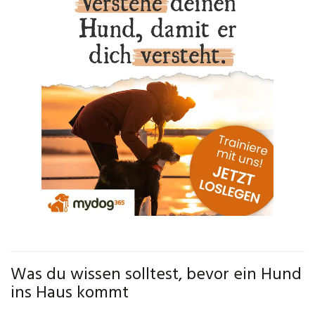
Was du wissen solltest, bevor ein Hund
ins Haus kommt