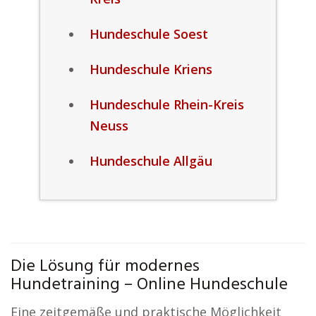
Hundeschule Soest
Hundeschule Kriens
Hundeschule Rhein-Kreis
Neuss
Hundeschule Allgäu
Die Lösung für modernes
Hundetraining – Online Hundeschule
Eine zeitgemäße und praktische Möglichkeit