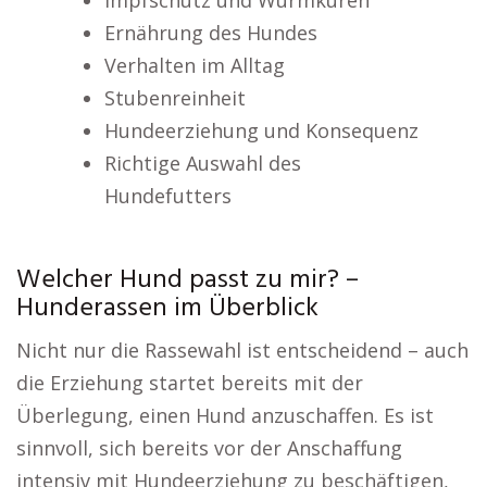
Impfschutz und Wurmkuren
Ernährung des Hundes
Verhalten im Alltag
Stubenreinheit
Hundeerziehung und Konsequenz
Richtige Auswahl des
Hundefutters
Welcher Hund passt zu mir? –
Hunderassen im Überblick
Nicht nur die Rassewahl ist entscheidend – auch
die Erziehung startet bereits mit der
Überlegung, einen Hund anzuschaffen. Es ist
sinnvoll, sich bereits vor der Anschaffung
intensiv mit Hundeerziehung zu beschäftigen,