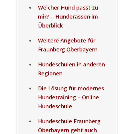
Welcher Hund passt zu
mir? – Hunderassen im
Überblick
Weitere Angebote für
Fraunberg Oberbayern
Hundeschulen in anderen
Regionen
Die Lösung für modernes
Hundetraining – Online
Hundeschule
Hundeschule Fraunberg
Oberbayern geht auch