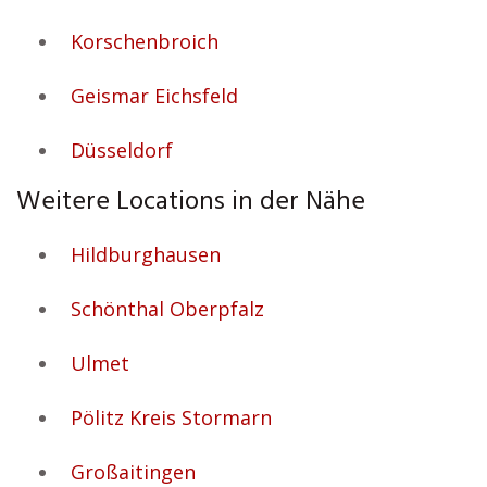
Korschenbroich
Geismar Eichsfeld
Düsseldorf
Weitere Locations in der Nähe
Hildburghausen
Schönthal Oberpfalz
Ulmet
Pölitz Kreis Stormarn
Großaitingen