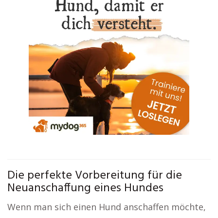
Die perfekte Vorbereitung für die
Neuanschaffung eines Hundes
Wenn man sich einen Hund anschaffen möchte,