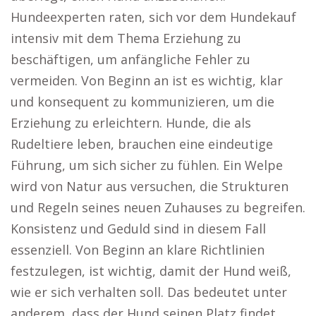
Hundeexperten raten, sich vor dem Hundekauf
intensiv mit dem Thema Erziehung zu
beschäftigen, um anfängliche Fehler zu
vermeiden. Von Beginn an ist es wichtig, klar
und konsequent zu kommunizieren, um die
Erziehung zu erleichtern. Hunde, die als
Rudeltiere leben, brauchen eine eindeutige
Führung, um sich sicher zu fühlen. Ein Welpe
wird von Natur aus versuchen, die Strukturen
und Regeln seines neuen Zuhauses zu begreifen.
Konsistenz und Geduld sind in diesem Fall
essenziell. Von Beginn an klare Richtlinien
festzulegen, ist wichtig, damit der Hund weiß,
wie er sich verhalten soll. Das bedeutet unter
anderem, dass der Hund seinen Platz findet,