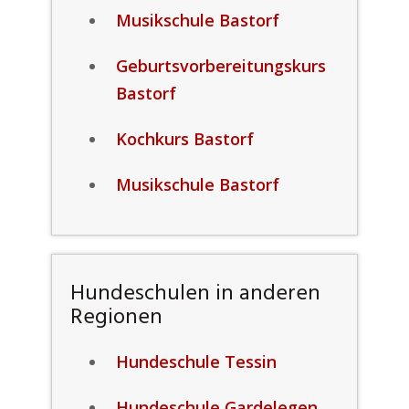
Musikschule Bastorf
Geburtsvorbereitungskurs
Bastorf
Kochkurs Bastorf
Musikschule Bastorf
Hundeschulen in anderen
Regionen
Hundeschule Tessin
Hundeschule Gardelegen