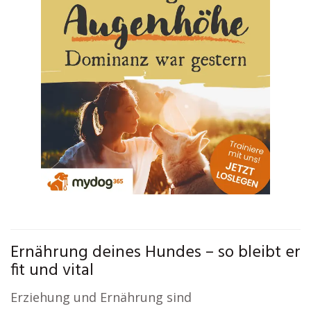
Ernährung deines Hundes – so bleibt er
fit und vital
Erziehung und Ernährung sind