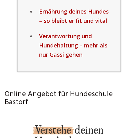
Ernährung deines Hundes
– so bleibt er fit und vital
Verantwortung und
Hundehaltung – mehr als
nur Gassi gehen
Online Angebot für Hundeschule
Bastorf