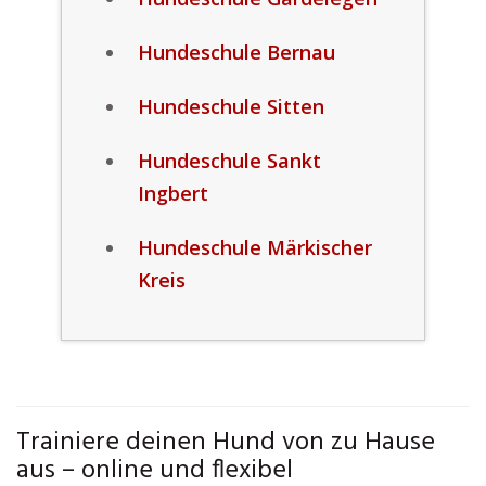
Hundeschule Bernau
Hundeschule Sitten
Hundeschule Sankt
Ingbert
Hundeschule Märkischer
Kreis
Trainiere deinen Hund von zu Hause
aus – online und flexibel