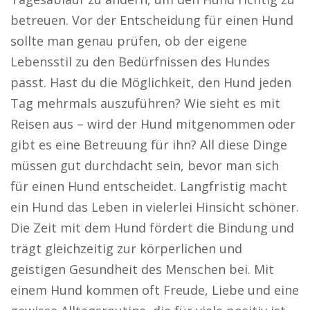
betreuen. Vor der Entscheidung für einen Hund
sollte man genau prüfen, ob der eigene
Lebensstil zu den Bedürfnissen des Hundes
passt. Hast du die Möglichkeit, den Hund jeden
Tag mehrmals auszuführen? Wie sieht es mit
Reisen aus – wird der Hund mitgenommen oder
gibt es eine Betreuung für ihn? All diese Dinge
müssen gut durchdacht sein, bevor man sich
für einen Hund entscheidet. Langfristig macht
ein Hund das Leben in vielerlei Hinsicht schöner.
Die Zeit mit dem Hund fördert die Bindung und
trägt gleichzeitig zur körperlichen und
geistigen Gesundheit des Menschen bei. Mit
einem Hund kommen oft Freude, Liebe und eine