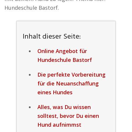
Hundeschule Bastorf.
Inhalt dieser Seite:
Online Angebot für
Hundeschule Bastorf
Die perfekte Vorbereitung
für die Neuanschaffung
eines Hundes
Alles, was Du wissen
solltest, bevor Du einen
Hund aufnimmst