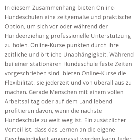
In diesem Zusammenhang bieten Online-
Hundeschulen eine zeitgemäße und praktische
Option, um sich vor oder während der
Hundeerziehung professionelle Unterstützung
zu holen. Online-Kurse punkten durch ihre
zeitliche und örtliche Unabhängigkeit. Während
bei einer stationären Hundeschule feste Zeiten
vorgeschrieben sind, bieten Online-Kurse die
Flexibilität, sie jederzeit und von überall aus zu
machen. Gerade Menschen mit einem vollen
Arbeitsalltag oder auf dem Land lebend
profitieren davon, wenn die nächste
Hundeschule zu weit weg ist. Ein zusätzlicher
Vorteil ist, dass das Lernen an die eigene
Geschwindigkeit angepasst werden kann. Jeder