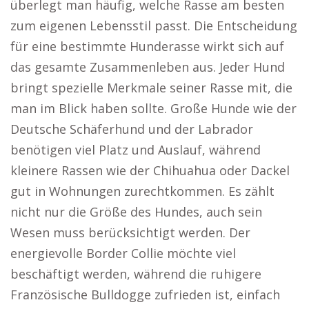
überlegt man häufig, welche Rasse am besten
zum eigenen Lebensstil passt. Die Entscheidung
für eine bestimmte Hunderasse wirkt sich auf
das gesamte Zusammenleben aus. Jeder Hund
bringt spezielle Merkmale seiner Rasse mit, die
man im Blick haben sollte. Große Hunde wie der
Deutsche Schäferhund und der Labrador
benötigen viel Platz und Auslauf, während
kleinere Rassen wie der Chihuahua oder Dackel
gut in Wohnungen zurechtkommen. Es zählt
nicht nur die Größe des Hundes, auch sein
Wesen muss berücksichtigt werden. Der
energievolle Border Collie möchte viel
beschäftigt werden, während die ruhigere
Französische Bulldogge zufrieden ist, einfach