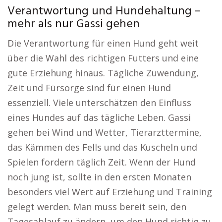
Verantwortung und Hundehaltung –
mehr als nur Gassi gehen
Die Verantwortung für einen Hund geht weit
über die Wahl des richtigen Futters und eine
gute Erziehung hinaus. Tägliche Zuwendung,
Zeit und Fürsorge sind für einen Hund
essenziell. Viele unterschätzen den Einfluss
eines Hundes auf das tägliche Leben. Gassi
gehen bei Wind und Wetter, Tierarzttermine,
das Kämmen des Fells und das Kuscheln und
Spielen fordern täglich Zeit. Wenn der Hund
noch jung ist, sollte in den ersten Monaten
besonders viel Wert auf Erziehung und Training
gelegt werden. Man muss bereit sein, den
Tagesablauf zu ändern, um den Hund richtig zu