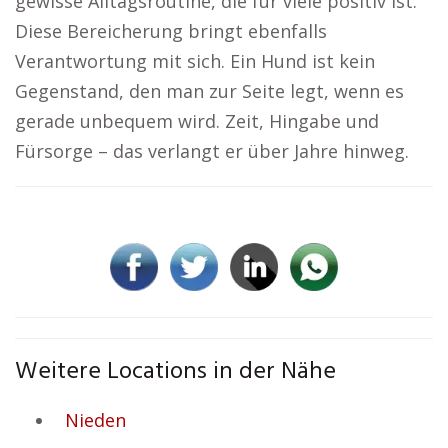
gewisse Alltagsroutine, die für viele positiv ist.
Diese Bereicherung bringt ebenfalls
Verantwortung mit sich. Ein Hund ist kein
Gegenstand, den man zur Seite legt, wenn es
gerade unbequem wird. Zeit, Hingabe und
Fürsorge – das verlangt er über Jahre hinweg.
Weitere Locations in der Nähe
Nieden