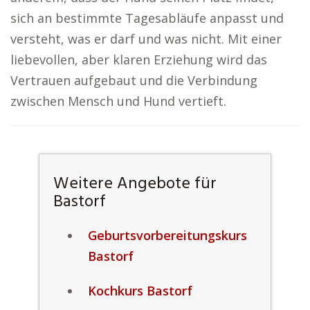
sich an bestimmte Tagesabläufe anpasst und
versteht, was er darf und was nicht. Mit einer
liebevollen, aber klaren Erziehung wird das
Vertrauen aufgebaut und die Verbindung
zwischen Mensch und Hund vertieft.
Weitere Angebote für
Bastorf
Geburtsvorbereitungskurs
Bastorf
Kochkurs Bastorf