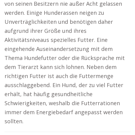
von seinen Besitzern nie außer Acht gelassen
werden. Einige Hunderassen neigen zu
Unverträglichkeiten und benötigen daher
aufgrund ihrer Größe und ihres
Aktivitätsniveaus spezielles Futter. Eine
eingehende Auseinandersetzung mit dem
Thema Hundefutter oder die Rücksprache mit
dem Tierarzt kann sich lohnen. Neben dem
richtigen Futter ist auch die Futtermenge
ausschlaggebend. Ein Hund, der zu viel Futter
erhält, hat häufig gesundheitliche
Schwierigkeiten, weshalb die Futterrationen
immer dem Energiebedarf angepasst werden
sollten.