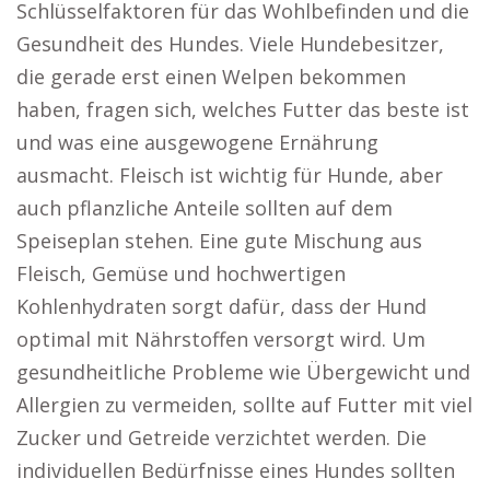
Schlüsselfaktoren für das Wohlbefinden und die
Gesundheit des Hundes. Viele Hundebesitzer,
die gerade erst einen Welpen bekommen
haben, fragen sich, welches Futter das beste ist
und was eine ausgewogene Ernährung
ausmacht. Fleisch ist wichtig für Hunde, aber
auch pflanzliche Anteile sollten auf dem
Speiseplan stehen. Eine gute Mischung aus
Fleisch, Gemüse und hochwertigen
Kohlenhydraten sorgt dafür, dass der Hund
optimal mit Nährstoffen versorgt wird. Um
gesundheitliche Probleme wie Übergewicht und
Allergien zu vermeiden, sollte auf Futter mit viel
Zucker und Getreide verzichtet werden. Die
individuellen Bedürfnisse eines Hundes sollten