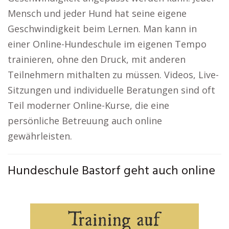
Mensch und jeder Hund hat seine eigene
Geschwindigkeit beim Lernen. Man kann in
einer Online-Hundeschule im eigenen Tempo
trainieren, ohne den Druck, mit anderen
Teilnehmern mithalten zu müssen. Videos, Live-
Sitzungen und individuelle Beratungen sind oft
Teil moderner Online-Kurse, die eine
persönliche Betreuung auch online
gewährleisten.
Hundeschule Bastorf geht auch online