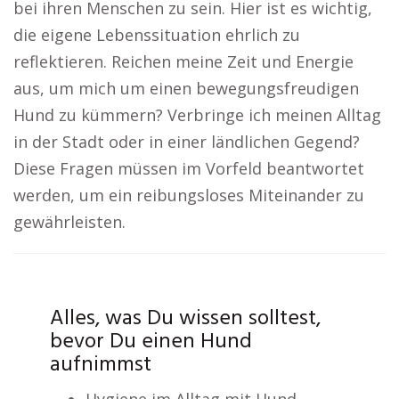
bei ihren Menschen zu sein. Hier ist es wichtig,
die eigene Lebenssituation ehrlich zu
reflektieren. Reichen meine Zeit und Energie
aus, um mich um einen bewegungsfreudigen
Hund zu kümmern? Verbringe ich meinen Alltag
in der Stadt oder in einer ländlichen Gegend?
Diese Fragen müssen im Vorfeld beantwortet
werden, um ein reibungsloses Miteinander zu
gewährleisten.
Alles, was Du wissen solltest,
bevor Du einen Hund
aufnimmst