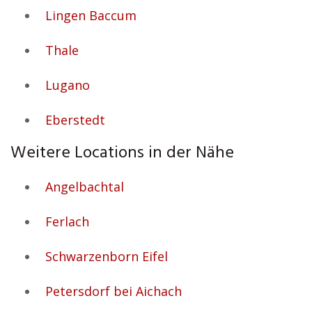
Lingen Baccum
Thale
Lugano
Eberstedt
Weitere Locations in der Nähe
Angelbachtal
Ferlach
Schwarzenborn Eifel
Petersdorf bei Aichach