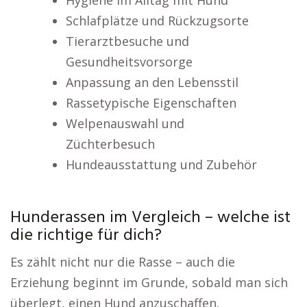
Hygiene im Alltag mit Hund
Schlafplätze und Rückzugsorte
Tierarztbesuche und
Gesundheitsvorsorge
Anpassung an den Lebensstil
Rassetypische Eigenschaften
Welpenauswahl und
Züchterbesuch
Hundeausstattung und Zubehör
Hunderassen im Vergleich – welche ist
die richtige für dich?
Es zählt nicht nur die Rasse – auch die
Erziehung beginnt im Grunde, sobald man sich
überlegt, einen Hund anzuschaffen.