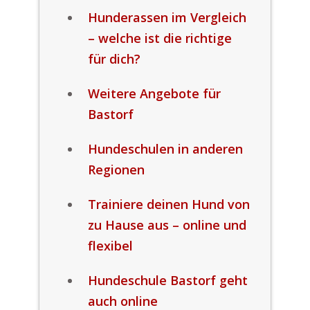
Hunderassen im Vergleich
– welche ist die richtige
für dich?
Weitere Angebote für
Bastorf
Hundeschulen in anderen
Regionen
Trainiere deinen Hund von
zu Hause aus – online und
flexibel
Hundeschule Bastorf geht
auch online