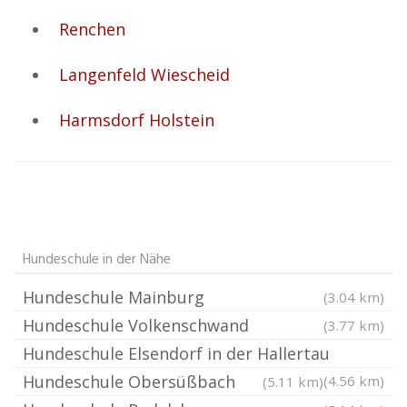
Renchen
Langenfeld Wiescheid
Harmsdorf Holstein
Hundeschule in der Nähe
Hundeschule Mainburg
(3.04 km)
Hundeschule Volkenschwand
(3.77 km)
Hundeschule Elsendorf in der Hallertau
Hundeschule Obersüßbach
(4.56 km)
(5.11 km)