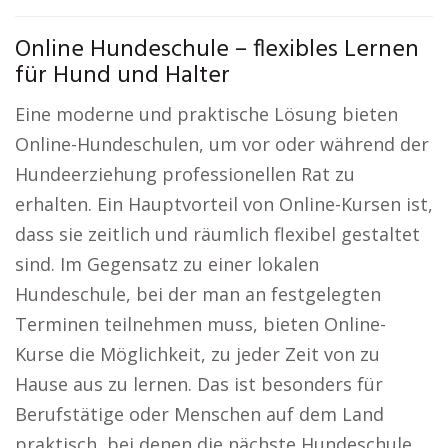
Online Hundeschule – flexibles Lernen
für Hund und Halter
Eine moderne und praktische Lösung bieten
Online-Hundeschulen, um vor oder während der
Hundeerziehung professionellen Rat zu
erhalten. Ein Hauptvorteil von Online-Kursen ist,
dass sie zeitlich und räumlich flexibel gestaltet
sind. Im Gegensatz zu einer lokalen
Hundeschule, bei der man an festgelegten
Terminen teilnehmen muss, bieten Online-
Kurse die Möglichkeit, zu jeder Zeit von zu
Hause aus zu lernen. Das ist besonders für
Berufstätige oder Menschen auf dem Land
praktisch, bei denen die nächste Hundeschule