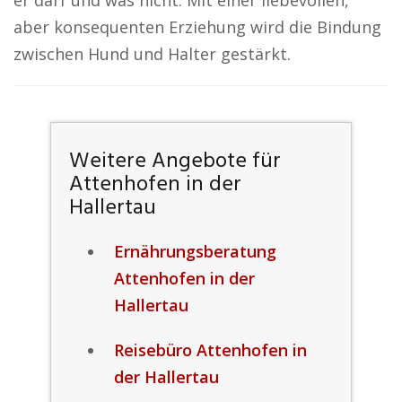
er darf und was nicht. Mit einer liebevollen,
aber konsequenten Erziehung wird die Bindung
zwischen Hund und Halter gestärkt.
Weitere Angebote für
Attenhofen in der
Hallertau
Ernährungsberatung
Attenhofen in der
Hallertau
Reisebüro Attenhofen in
der Hallertau