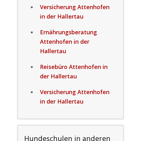
Versicherung Attenhofen
in der Hallertau
Ernährungsberatung
Attenhofen in der
Hallertau
Reisebüro Attenhofen in
der Hallertau
Versicherung Attenhofen
in der Hallertau
Hundeschulen in anderen