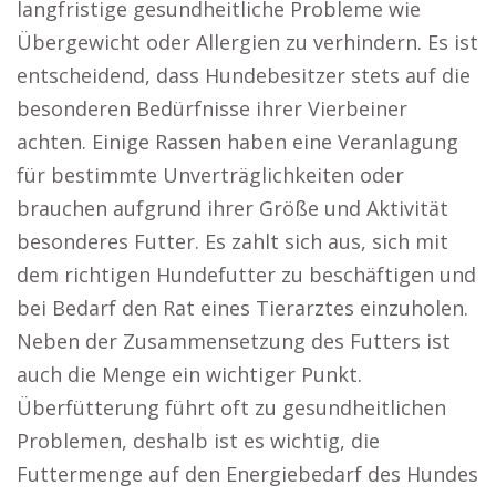
langfristige gesundheitliche Probleme wie
Übergewicht oder Allergien zu verhindern. Es ist
entscheidend, dass Hundebesitzer stets auf die
besonderen Bedürfnisse ihrer Vierbeiner
achten. Einige Rassen haben eine Veranlagung
für bestimmte Unverträglichkeiten oder
brauchen aufgrund ihrer Größe und Aktivität
besonderes Futter. Es zahlt sich aus, sich mit
dem richtigen Hundefutter zu beschäftigen und
bei Bedarf den Rat eines Tierarztes einzuholen.
Neben der Zusammensetzung des Futters ist
auch die Menge ein wichtiger Punkt.
Überfütterung führt oft zu gesundheitlichen
Problemen, deshalb ist es wichtig, die
Futtermenge auf den Energiebedarf des Hundes