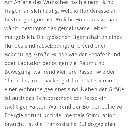
Am Anfang des Wunsches nach einem Hund
fragt man sich häufig, welche Hunderasse am
besten geeignet ist. Welche Hunderasse man
wählt, bestimmt das gemeinsame Leben
maßgeblich. Die typischen Eigenschaften eines
Hundes sind rassebedingt und verdienen
Beachtung. Große Hunde wie der Schäferhund
oder Labrador benötigen viel Raum und
Bewegung, während kleinere Rassen wie der
Chihuahua und Dackel gut für das Leben in
einer Wohnung geeignet sind. Neben der Größe
ist auch das Temperament der Rasse ein
wichtiger Faktor. Während der Border Collie vor
Energie sprüht und viel mentale Stimulation
braucht, ist die Französische Bulldogge eher