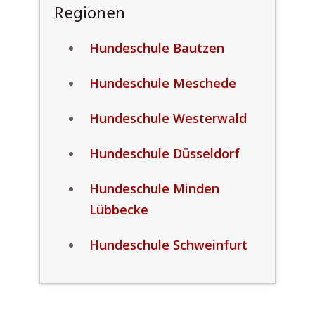
Regionen
Hundeschule Bautzen
Hundeschule Meschede
Hundeschule Westerwald
Hundeschule Düsseldorf
Hundeschule Minden
Lübbecke
Hundeschule Schweinfurt