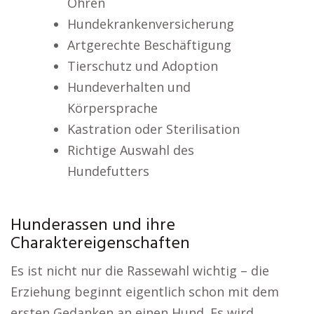
Ohren
Hundekrankenversicherung
Artgerechte Beschäftigung
Tierschutz und Adoption
Hundeverhalten und
Körpersprache
Kastration oder Sterilisation
Richtige Auswahl des
Hundefutters
Hunderassen und ihre
Charaktereigenschaften
Es ist nicht nur die Rassewahl wichtig – die
Erziehung beginnt eigentlich schon mit dem
ersten Gedanken an einen Hund. Es wird