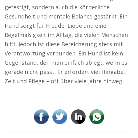
gefestigt, sondern auch die körperliche
Gesundheit und mentale Balance gestärkt. Ein
Hund sorgt für Freude, Liebe und eine
Regelmäßigkeit im Alltag, die vielen Menschen
hilft. Jedoch ist diese Bereicherung stets mit
Verantwortung verbunden. Ein Hund ist kein
Gegenstand, den man einfach ablegt, wenn es
gerade nicht passt. Er erfordert viel Hingabe,
Zeit und Pflege – oft über viele Jahre hinweg.