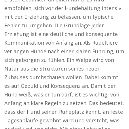
empfohlen, sich vor der Hundehaltung intensiv
mit der Erziehung zu befassen, um typische
Fehler zu umgehen. Die Grundlage jeder
Erziehung ist eine deutliche und konsequente
Kommunikation von Anfang an. Als Rudeltiere
verlangen Hunde nach einer klaren Führung, um
sich geborgen zu fühlen. Ein Welpe wird von
Natur aus die Strukturen seines neuen
Zuhauses durchschauen wollen. Dabei kommt
es auf Geduld und Konsequenz an. Damit der
Hund weiß, was er tun darf, ist es wichtig, von
Anfang an klare Regeln zu setzen. Das bedeutet,
dass der Hund seinen Ruheplatz kennt, an feste
Tagesabläufe gewöhnt wird und versteht, was