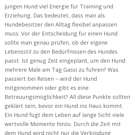
jungen Hund viel Energie für Training und
Erziehung. Das bedeutet, dass man als
Hundebesitzer den Alltag flexibel anpassen
muss. Vor der Entscheidung für einen Hund
sollte man genau prüfen, ob der eigene
Lebensstil zu den Bedürfnissen des Hundes
passt. Ist genug Zeit eingeplant, um den Hund
mehrere Male am Tag Gassi zu führen? Was
passiert bei Reisen – wird der Hund
mitgenommen oder gibt es eine
Betreuungsmöglichkeit? All diese Punkte sollten
geklärt sein, bevor ein Hund ins Haus kommt.
Ein Hund fügt dem Leben auf lange Sicht viele
wertvolle Momente hinzu. Durch die Zeit mit
dem Hund wird nicht nur die Verbindung