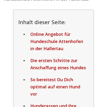
Inhalt dieser Seite:
Online Angebot für
Hundeschule Attenhofen
in der Hallertau
Die ersten Schritte zur
Anschaffung eines Hundes
So bereitest Du Dich
optimal auf einen Hund
vor
Hunderassen und ihre