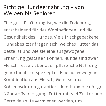
Richtige Hundeernährung – von
Welpen bis Senioren
Eine gute Ernährung ist, wie die Erziehung,
entscheidend für das Wohlbefinden und die
Gesundheit des Hundes. Viele frischgebackene
Hundebesitzer fragen sich, welches Futter das
beste ist und wie sie eine ausgewogene
Ernährung gestalten können. Hunde sind zwar
Fleischfresser, aber auch pflanzliche Nahrung
gehört in ihren Speiseplan. Eine ausgewogene
Kombination aus Fleisch, Gemüse und
Kohlenhydraten garantiert dem Hund die nötige
Nährstoffversorgung. Futter mit viel Zucker und
Getreide sollte vermieden werden, um