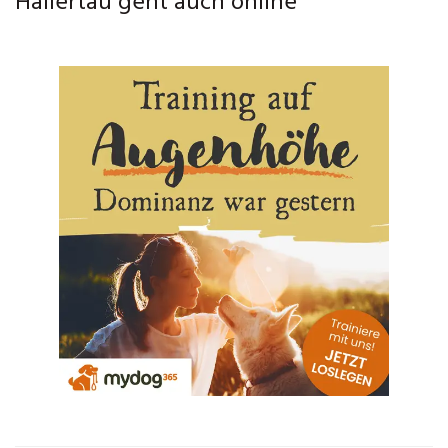
Hallertau geht auch online