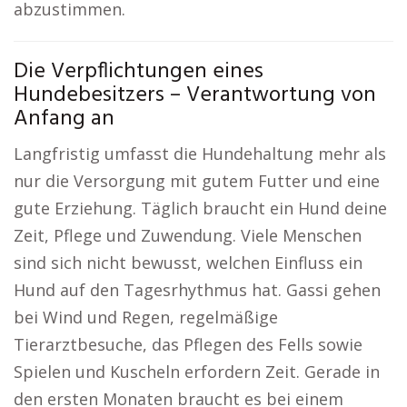
abzustimmen.
Die Verpflichtungen eines
Hundebesitzers – Verantwortung von
Anfang an
Langfristig umfasst die Hundehaltung mehr als
nur die Versorgung mit gutem Futter und eine
gute Erziehung. Täglich braucht ein Hund deine
Zeit, Pflege und Zuwendung. Viele Menschen
sind sich nicht bewusst, welchen Einfluss ein
Hund auf den Tagesrhythmus hat. Gassi gehen
bei Wind und Regen, regelmäßige
Tierarztbesuche, das Pflegen des Fells sowie
Spielen und Kuscheln erfordern Zeit. Gerade in
den ersten Monaten braucht es bei einem