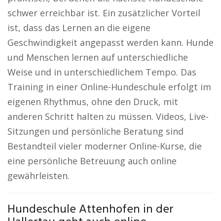
schwer erreichbar ist. Ein zusätzlicher Vorteil
ist, dass das Lernen an die eigene
Geschwindigkeit angepasst werden kann. Hunde
und Menschen lernen auf unterschiedliche
Weise und in unterschiedlichem Tempo. Das
Training in einer Online-Hundeschule erfolgt im
eigenen Rhythmus, ohne den Druck, mit
anderen Schritt halten zu müssen. Videos, Live-
Sitzungen und persönliche Beratung sind
Bestandteil vieler moderner Online-Kurse, die
eine persönliche Betreuung auch online
gewährleisten.
Hundeschule Attenhofen in der