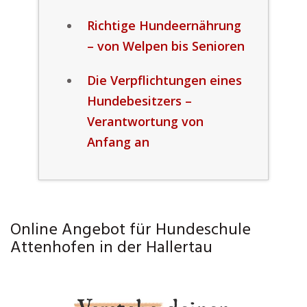
Richtige Hundeernährung
– von Welpen bis Senioren
Die Verpflichtungen eines
Hundebesitzers –
Verantwortung von
Anfang an
Online Angebot für Hundeschule
Attenhofen in der Hallertau