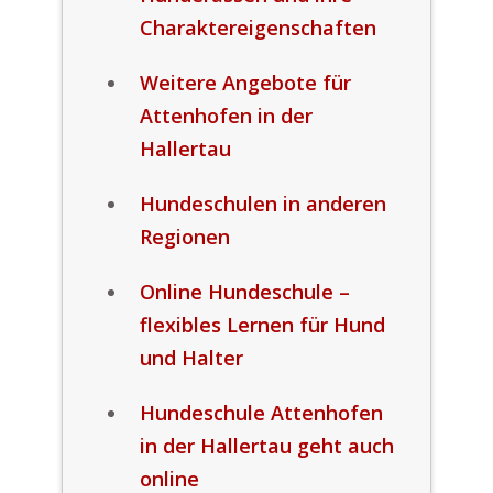
Charaktereigenschaften
Weitere Angebote für
Attenhofen in der
Hallertau
Hundeschulen in anderen
Regionen
Online Hundeschule –
flexibles Lernen für Hund
und Halter
Hundeschule Attenhofen
in der Hallertau geht auch
online