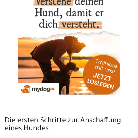
Die ersten Schritte zur Anschaffung
eines Hundes