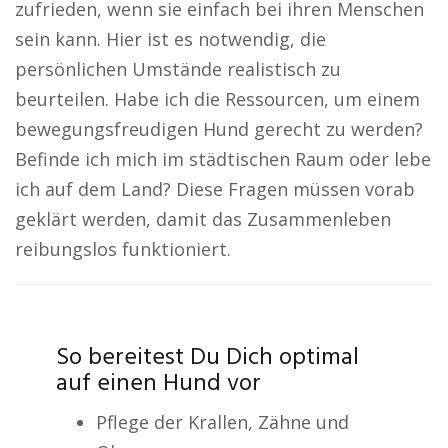
zufrieden, wenn sie einfach bei ihren Menschen
sein kann. Hier ist es notwendig, die
persönlichen Umstände realistisch zu
beurteilen. Habe ich die Ressourcen, um einem
bewegungsfreudigen Hund gerecht zu werden?
Befinde ich mich im städtischen Raum oder lebe
ich auf dem Land? Diese Fragen müssen vorab
geklärt werden, damit das Zusammenleben
reibungslos funktioniert.
So bereitest Du Dich optimal
auf einen Hund vor
Pflege der Krallen, Zähne und