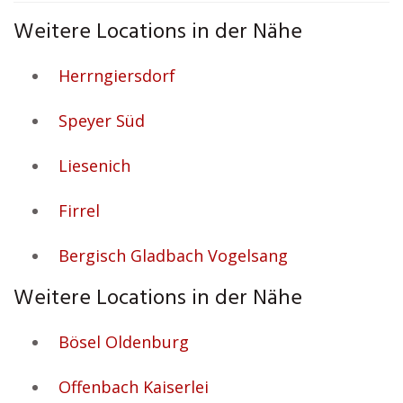
Weitere Locations in der Nähe
Herrngiersdorf
Speyer Süd
Liesenich
Firrel
Bergisch Gladbach Vogelsang
Weitere Locations in der Nähe
Bösel Oldenburg
Offenbach Kaiserlei