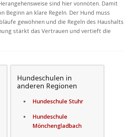
 Herangehensweise sind hier vonnöten. Damit
von Beginn an klare Regeln. Der Hund muss
e Abläufe gewöhnen und die Regeln des Haushalts
ehung stärkt das Vertrauen und vertieft die
Hundeschulen in
anderen Regionen
Hundeschule Stuhr
Hundeschule
Mönchengladbach