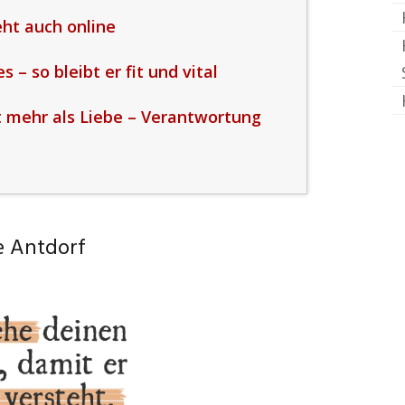
ht auch online
– so bleibt er fit und vital
 mehr als Liebe – Verantwortung
e Antdorf