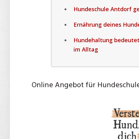
Hundeschule Antdorf ge
Ernährung deines Hundes 
Hundehaltung bedeutet
im Alltag
Online Angebot für Hundeschul