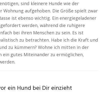
nötigen, sind kleinere Hunde wie der
ner Wohnung aufgehoben. Die Größe spielt zwar
asse ist ebenso wichtig. Ein energiegeladener
ch gefordert werden, während die ruhigere
nfach bei ihren Menschen zu sein. Es ist
listisch zu betrachten. Habe ich die Kraft und
Hund zu kümmern? Wohne ich mitten in der
 ein gutes Miteinander zu ermöglichen,
 werden.
or ein Hund bei Dir einzieht