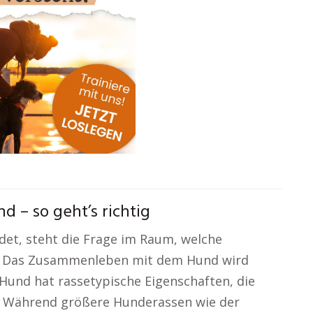
 – so geht’s richtig
det, steht die Frage im Raum, welche
t. Das Zusammenleben mit dem Hund wird
r Hund hat rassetypische Eigenschaften, die
. Während größere Hunderassen wie der