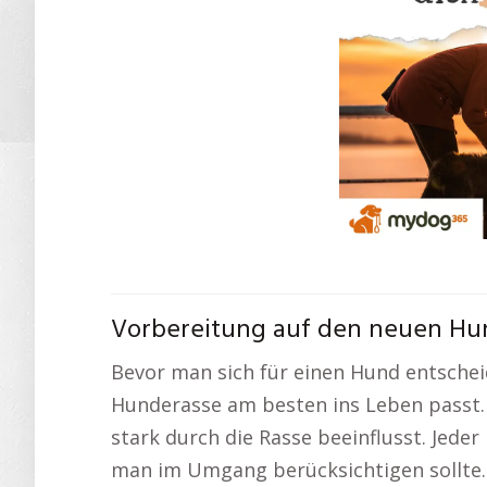
Vorbereitung auf den neuen Hund
Bevor man sich für einen Hund entschei
Hunderasse am besten ins Leben pass
stark durch die Rasse beeinflusst. Jede
man im Umgang berücksichtigen sollte