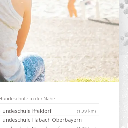
Hundeschule in der Nähe
Hundeschule Iffeldorf
(1.39 km)
Hundeschule Habach Oberbayern