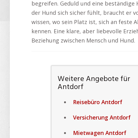
begreifen. Geduld und eine beständige
der Hund sich sicher fühlt, braucht er 
wissen, wo sein Platz ist, sich an fest
kennen. Eine klare, aber liebevolle Erzi
Beziehung zwischen Mensch und Hund.
Weitere Angebote für
Antdorf
Reisebüro Antdorf
Versicherung Antdorf
Mietwagen Antdorf