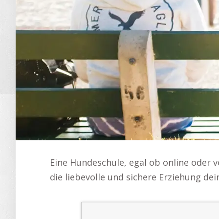
Eine Hundeschule, egal ob online oder v
die liebevolle und sichere Erziehung de