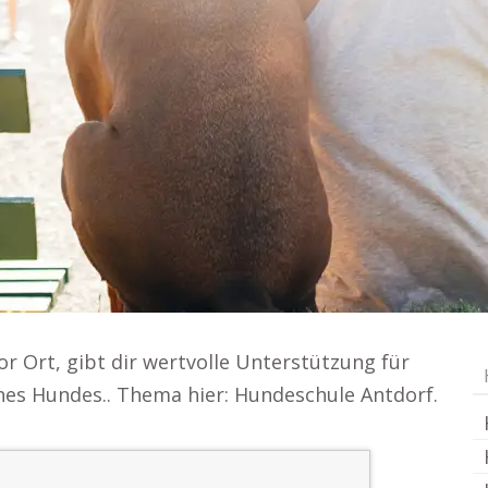
or Ort, gibt dir wertvolle Unterstützung für
ines Hundes.. Thema hier: Hundeschule Antdorf.