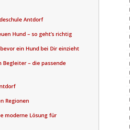
deschule Antdorf
uen Hund – so geht’s richtig
 bevor ein Hund bei Dir einzieht
Begleiter – die passende
ntdorf
en Regionen
ie moderne Lösung für