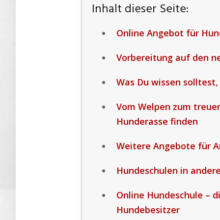
Inhalt dieser Seite:
Online Angebot für Hun
Vorbereitung auf den ne
Was Du wissen solltest,
Vom Welpen zum treuen 
Hunderasse finden
Weitere Angebote für A
Hundeschulen in ander
Online Hundeschule – d
Hundebesitzer