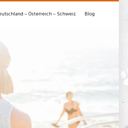
utschland – Österreich – Schweiz
Blog
f