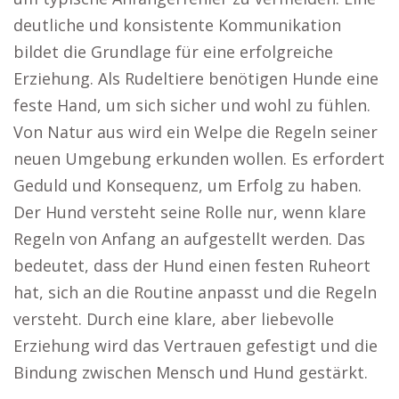
deutliche und konsistente Kommunikation
bildet die Grundlage für eine erfolgreiche
Erziehung. Als Rudeltiere benötigen Hunde eine
feste Hand, um sich sicher und wohl zu fühlen.
Von Natur aus wird ein Welpe die Regeln seiner
neuen Umgebung erkunden wollen. Es erfordert
Geduld und Konsequenz, um Erfolg zu haben.
Der Hund versteht seine Rolle nur, wenn klare
Regeln von Anfang an aufgestellt werden. Das
bedeutet, dass der Hund einen festen Ruheort
hat, sich an die Routine anpasst und die Regeln
versteht. Durch eine klare, aber liebevolle
Erziehung wird das Vertrauen gefestigt und die
Bindung zwischen Mensch und Hund gestärkt.