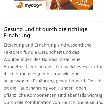
Gesund und fit durch die richtige
Ernährung
Erziehung und Ernährung sind wesentliche
Faktoren für die Gesundheit und das
Wohlbefinden des Hundes. Viele neue
Hundebesitzer sind unsicher, welches Futter für
ihren Hund geeignet ist und wie eine
ausgewogene Ernährung gestaltet wird. Fleisch
ist die Hauptnahrung von Hunden, doch
pflanzliche Komponenten sind ebenfalls wichtig.
Durch die Kombination von Fleisch, Gemüse und