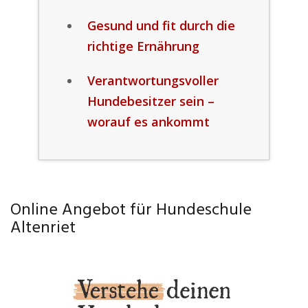
Gesund und fit durch die
richtige Ernährung
Verantwortungsvoller
Hundebesitzer sein –
worauf es ankommt
Online Angebot für Hundeschule
Altenriet