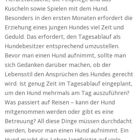
Kuscheln sowie Spielen mit dem Hund.
Besonders in den ersten Monaten erfordert die
Erziehung eines jungen Hundes viel Zeit und
Geduld. Das erfordert, den Tagesablauf als
Hundebesitzer entsprechend umzustellen.
Bevor man einen Hund aufnimmt, sollte man
sich Gedanken darüber machen, ob der
Lebensstil den Ansprüchen des Hundes gerecht
wird. Ist genug Zeit im Tagesablauf eingeplant,
um den Hund mehrmals am Tag auszuführen?
Was passiert auf Reisen – kann der Hund
mitgenommen werden oder gibt es eine
Betreuung? All diese Dinge müssen durchdacht
werden, bevor man einen Hund aufnimmt. Ein
Hund macht das Leben langfristig auf viele