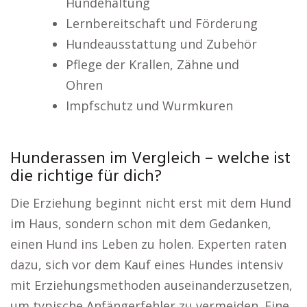
Hundehaltung
Lernbereitschaft und Förderung
Hundeausstattung und Zubehör
Pflege der Krallen, Zähne und
Ohren
Impfschutz und Wurmkuren
Hunderassen im Vergleich – welche ist
die richtige für dich?
Die Erziehung beginnt nicht erst mit dem Hund
im Haus, sondern schon mit dem Gedanken,
einen Hund ins Leben zu holen. Experten raten
dazu, sich vor dem Kauf eines Hundes intensiv
mit Erziehungsmethoden auseinanderzusetzen,
um typische Anfängerfehler zu vermeiden. Eine