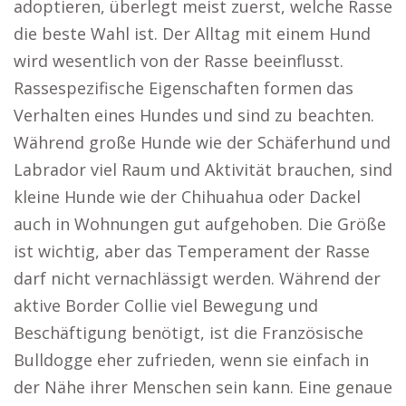
adoptieren, überlegt meist zuerst, welche Rasse
die beste Wahl ist. Der Alltag mit einem Hund
wird wesentlich von der Rasse beeinflusst.
Rassespezifische Eigenschaften formen das
Verhalten eines Hundes und sind zu beachten.
Während große Hunde wie der Schäferhund und
Labrador viel Raum und Aktivität brauchen, sind
kleine Hunde wie der Chihuahua oder Dackel
auch in Wohnungen gut aufgehoben. Die Größe
ist wichtig, aber das Temperament der Rasse
darf nicht vernachlässigt werden. Während der
aktive Border Collie viel Bewegung und
Beschäftigung benötigt, ist die Französische
Bulldogge eher zufrieden, wenn sie einfach in
der Nähe ihrer Menschen sein kann. Eine genaue