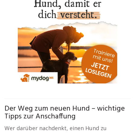
Der Weg zum neuen Hund – wichtige
Tipps zur Anschaffung
Wer darüber nachdenkt, einen Hund zu