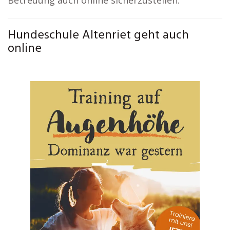
Betreuung auch online sicherzustellen.
Hundeschule Altenriet geht auch
online