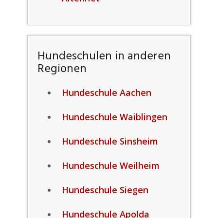
Hundeschulen in anderen
Regionen
Hundeschule Aachen
Hundeschule Waiblingen
Hundeschule Sinsheim
Hundeschule Weilheim
Hundeschule Siegen
Hundeschule Apolda