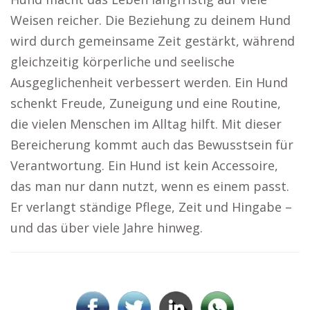
Weisen reicher. Die Beziehung zu deinem Hund
wird durch gemeinsame Zeit gestärkt, während
gleichzeitig körperliche und seelische
Ausgeglichenheit verbessert werden. Ein Hund
schenkt Freude, Zuneigung und eine Routine,
die vielen Menschen im Alltag hilft. Mit dieser
Bereicherung kommt auch das Bewusstsein für
Verantwortung. Ein Hund ist kein Accessoire,
das man nur dann nutzt, wenn es einem passt.
Er verlangt ständige Pflege, Zeit und Hingabe –
und das über viele Jahre hinweg.