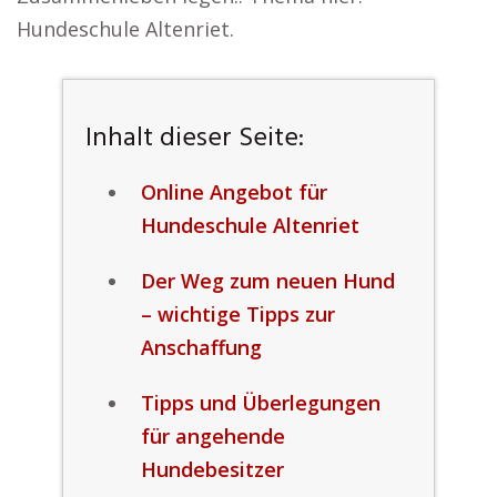
Hundeschule Altenriet.
Inhalt dieser Seite:
Online Angebot für
Hundeschule Altenriet
Der Weg zum neuen Hund
– wichtige Tipps zur
Anschaffung
Tipps und Überlegungen
für angehende
Hundebesitzer