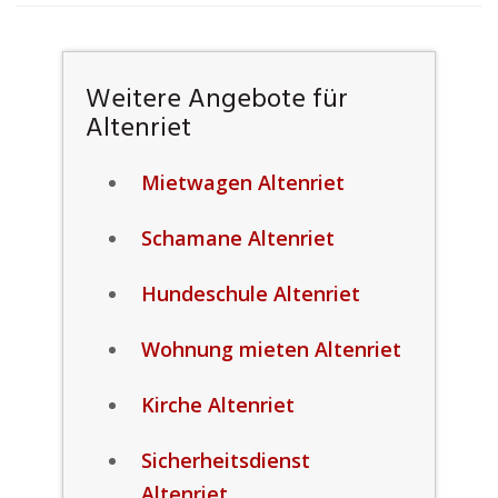
Weitere Angebote für
Altenriet
Mietwagen Altenriet
Schamane Altenriet
Hundeschule Altenriet
Wohnung mieten Altenriet
Kirche Altenriet
Sicherheitsdienst
Altenriet