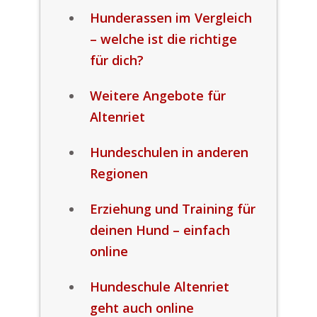
Hunderassen im Vergleich
– welche ist die richtige
für dich?
Weitere Angebote für
Altenriet
Hundeschulen in anderen
Regionen
Erziehung und Training für
deinen Hund – einfach
online
Hundeschule Altenriet
geht auch online