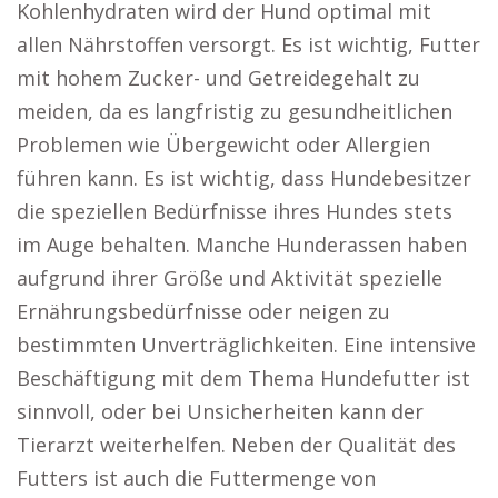
Kohlenhydraten wird der Hund optimal mit
allen Nährstoffen versorgt. Es ist wichtig, Futter
mit hohem Zucker- und Getreidegehalt zu
meiden, da es langfristig zu gesundheitlichen
Problemen wie Übergewicht oder Allergien
führen kann. Es ist wichtig, dass Hundebesitzer
die speziellen Bedürfnisse ihres Hundes stets
im Auge behalten. Manche Hunderassen haben
aufgrund ihrer Größe und Aktivität spezielle
Ernährungsbedürfnisse oder neigen zu
bestimmten Unverträglichkeiten. Eine intensive
Beschäftigung mit dem Thema Hundefutter ist
sinnvoll, oder bei Unsicherheiten kann der
Tierarzt weiterhelfen. Neben der Qualität des
Futters ist auch die Futtermenge von