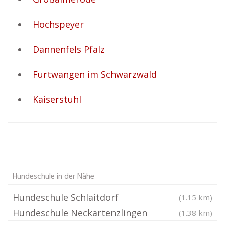
Hochspeyer
Dannenfels Pfalz
Furtwangen im Schwarzwald
Kaiserstuhl
Hundeschule in der Nähe
Hundeschule Schlaitdorf
(1.15 km)
Hundeschule Neckartenzlingen
(1.38 km)