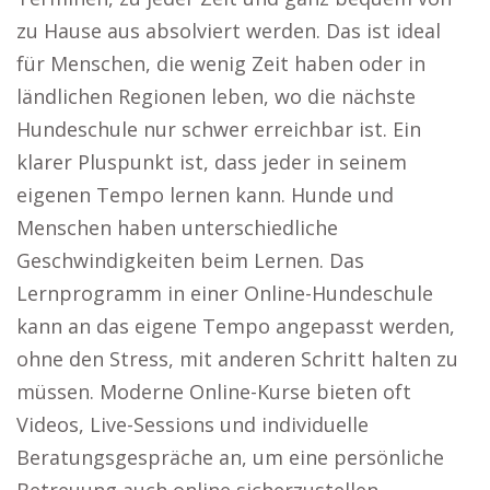
zu Hause aus absolviert werden. Das ist ideal
für Menschen, die wenig Zeit haben oder in
ländlichen Regionen leben, wo die nächste
Hundeschule nur schwer erreichbar ist. Ein
klarer Pluspunkt ist, dass jeder in seinem
eigenen Tempo lernen kann. Hunde und
Menschen haben unterschiedliche
Geschwindigkeiten beim Lernen. Das
Lernprogramm in einer Online-Hundeschule
kann an das eigene Tempo angepasst werden,
ohne den Stress, mit anderen Schritt halten zu
müssen. Moderne Online-Kurse bieten oft
Videos, Live-Sessions und individuelle
Beratungsgespräche an, um eine persönliche