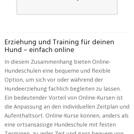
Erziehung und Training für deinen
Hund – einfach online
In diesem Zusammenhang bieten Online-
Hundeschulen eine bequeme und flexible
Option, um sich vor oder während der
Hundeerziehung fachlich begleiten zu lassen.
Ein bedeutender Vorteil von Online-Kursen ist
die Anpassung an den individuellen Zeitplan und
Aufenthaltsort. Online-Kurse können, anders als
eine ortsansässige Hundeschule mit festen
Terminen, zu jeder Zeit und ganz bequem von