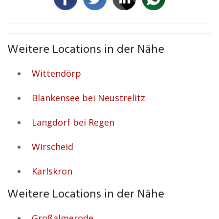
Weitere Locations in der Nähe
Wittendörp
Blankensee bei Neustrelitz
Langdorf bei Regen
Wirscheid
Karlskron
Weitere Locations in der Nähe
Großalmerode