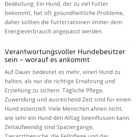
Bedeutung. Ein Hund, der zu viel Futter
bekommt, hat oft gesundheitliche Probleme,
daher sollten die Futterrationen immer dem
Energieverbrauch angepasst werden.
Verantwortungsvoller Hundebesitzer
sein – worauf es ankommt
Auf Dauer bedeutet es mehr, einen Hund zu
halten, als nur die richtige Ernährung und
Erziehung zu sichern. Tägliche Pflege,
Zuwendung und ausreichend Zeit sind für einen
Hund essenziell. Viele Menschen ahnen nicht,
wie sehr ein Hund den Alltag beeinflussen kann.
Zeitaufwendig sind Spaziergänge,
Tierarztbesuche, die Fellpflege und das