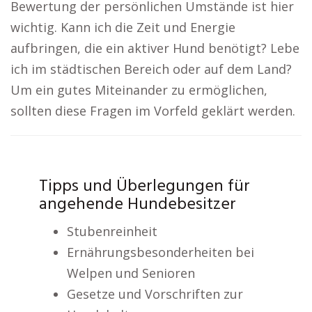
Bewertung der persönlichen Umstände ist hier
wichtig. Kann ich die Zeit und Energie
aufbringen, die ein aktiver Hund benötigt? Lebe
ich im städtischen Bereich oder auf dem Land?
Um ein gutes Miteinander zu ermöglichen,
sollten diese Fragen im Vorfeld geklärt werden.
Tipps und Überlegungen für
angehende Hundebesitzer
Stubenreinheit
Ernährungsbesonderheiten bei
Welpen und Senioren
Gesetze und Vorschriften zur