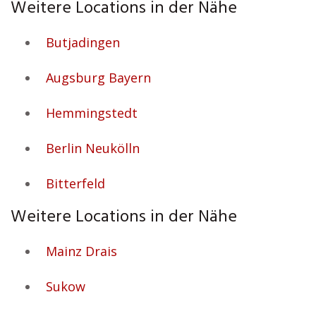
Weitere Locations in der Nähe
Butjadingen
Augsburg Bayern
Hemmingstedt
Berlin Neukölln
Bitterfeld
Weitere Locations in der Nähe
Mainz Drais
Sukow