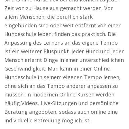
Zeit von zu Hause aus gemacht werden. Vor
allem Menschen, die beruflich stark
eingebunden sind oder weit entfernt von einer
Hundeschule leben, finden das praktisch. Die
Anpassung des Lernens an das eigene Tempo
ist ein weiterer Pluspunkt. Jeder Hund und jeder
Mensch erlernt Dinge in einer unterschiedlichen
Geschwindigkeit. Man kann in einer Online-
Hundeschule in seinem eigenen Tempo lernen,
ohne sich an das Tempo anderer anpassen zu
müssen. In modernen Online-Kursen werden
häufig Videos, Live-Sitzungen und persönliche
Beratung angeboten, sodass auch online eine
individuelle Betreuung möglich ist.