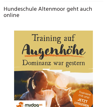
Hundeschule Altenmoor geht auch
online