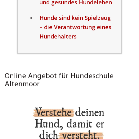
und gesundes Hundeleben
Hunde sind kein Spielzeug
– die Verantwortung eines
Hundehalters
Online Angebot für Hundeschule
Altenmoor