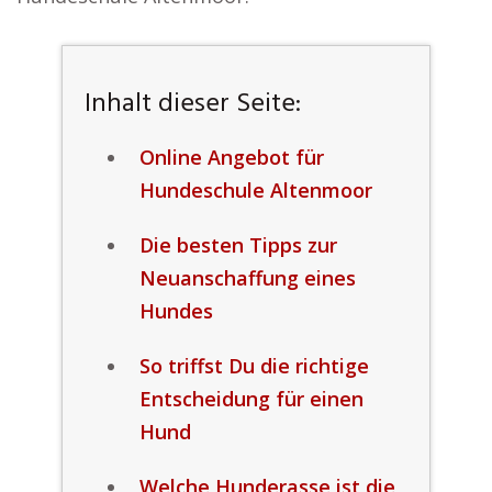
Inhalt dieser Seite:
Online Angebot für
Hundeschule Altenmoor
Die besten Tipps zur
Neuanschaffung eines
Hundes
So triffst Du die richtige
Entscheidung für einen
Hund
Welche Hunderasse ist die