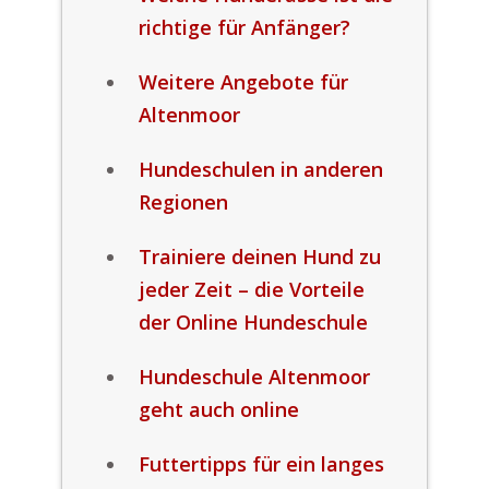
richtige für Anfänger?
Weitere Angebote für
Altenmoor
Hundeschulen in anderen
Regionen
Trainiere deinen Hund zu
jeder Zeit – die Vorteile
der Online Hundeschule
Hundeschule Altenmoor
geht auch online
Futtertipps für ein langes