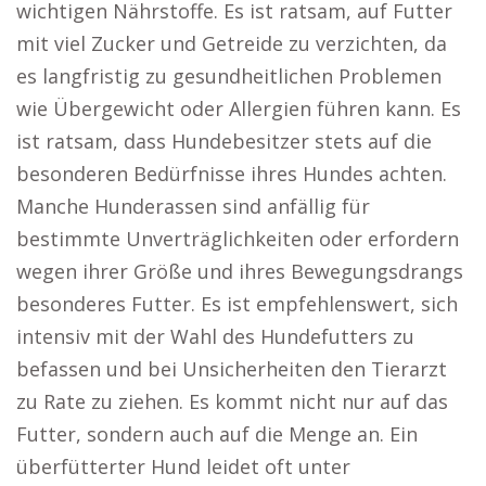
wichtigen Nährstoffe. Es ist ratsam, auf Futter
mit viel Zucker und Getreide zu verzichten, da
es langfristig zu gesundheitlichen Problemen
wie Übergewicht oder Allergien führen kann. Es
ist ratsam, dass Hundebesitzer stets auf die
besonderen Bedürfnisse ihres Hundes achten.
Manche Hunderassen sind anfällig für
bestimmte Unverträglichkeiten oder erfordern
wegen ihrer Größe und ihres Bewegungsdrangs
besonderes Futter. Es ist empfehlenswert, sich
intensiv mit der Wahl des Hundefutters zu
befassen und bei Unsicherheiten den Tierarzt
zu Rate zu ziehen. Es kommt nicht nur auf das
Futter, sondern auch auf die Menge an. Ein
überfütterter Hund leidet oft unter