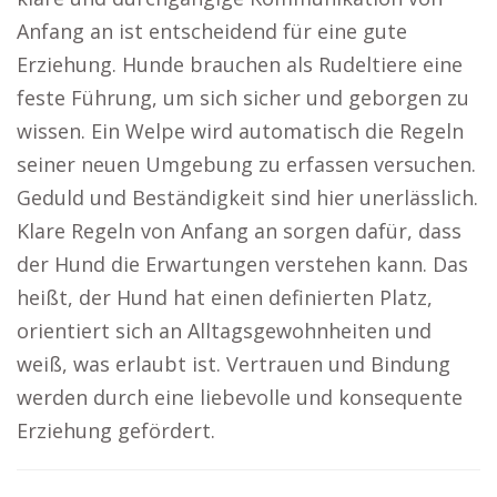
Anfang an ist entscheidend für eine gute
Erziehung. Hunde brauchen als Rudeltiere eine
feste Führung, um sich sicher und geborgen zu
wissen. Ein Welpe wird automatisch die Regeln
seiner neuen Umgebung zu erfassen versuchen.
Geduld und Beständigkeit sind hier unerlässlich.
Klare Regeln von Anfang an sorgen dafür, dass
der Hund die Erwartungen verstehen kann. Das
heißt, der Hund hat einen definierten Platz,
orientiert sich an Alltagsgewohnheiten und
weiß, was erlaubt ist. Vertrauen und Bindung
werden durch eine liebevolle und konsequente
Erziehung gefördert.