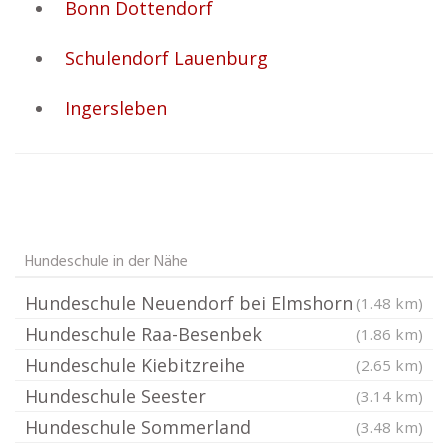
Bonn Dottendorf
Schulendorf Lauenburg
Ingersleben
Hundeschule in der Nähe
Hundeschule Neuendorf bei Elmshorn
(1.48 km)
Hundeschule Raa-Besenbek
(1.86 km)
Hundeschule Kiebitzreihe
(2.65 km)
Hundeschule Seester
(3.14 km)
Hundeschule Sommerland
(3.48 km)