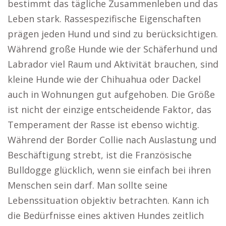
bestimmt das tägliche Zusammenleben und das
Leben stark. Rassespezifische Eigenschaften
prägen jeden Hund und sind zu berücksichtigen.
Während große Hunde wie der Schäferhund und
Labrador viel Raum und Aktivität brauchen, sind
kleine Hunde wie der Chihuahua oder Dackel
auch in Wohnungen gut aufgehoben. Die Größe
ist nicht der einzige entscheidende Faktor, das
Temperament der Rasse ist ebenso wichtig.
Während der Border Collie nach Auslastung und
Beschäftigung strebt, ist die Französische
Bulldogge glücklich, wenn sie einfach bei ihren
Menschen sein darf. Man sollte seine
Lebenssituation objektiv betrachten. Kann ich
die Bedürfnisse eines aktiven Hundes zeitlich