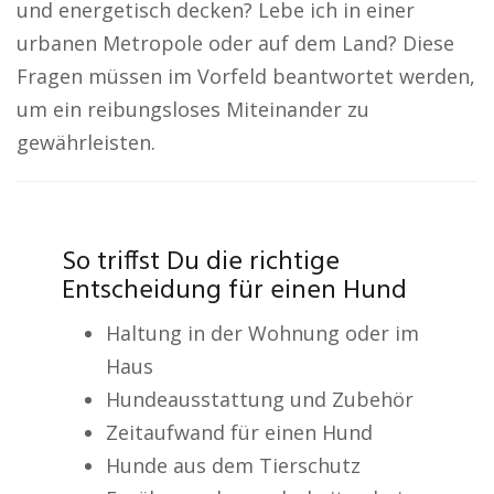
und energetisch decken? Lebe ich in einer
urbanen Metropole oder auf dem Land? Diese
Fragen müssen im Vorfeld beantwortet werden,
um ein reibungsloses Miteinander zu
gewährleisten.
So triffst Du die richtige
Entscheidung für einen Hund
Haltung in der Wohnung oder im
Haus
Hundeausstattung und Zubehör
Zeitaufwand für einen Hund
Hunde aus dem Tierschutz