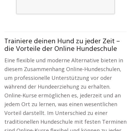
Trainiere deinen Hund zu jeder Zeit –
die Vorteile der Online Hundeschule
Eine flexible und moderne Alternative bieten in
diesem Zusammenhang Online-Hundeschulen,
um professionelle Unterstützung vor oder
während der Hundeerziehung zu erhalten.
Online-Kurse ermöglichen es, jederzeit und an
jedem Ort zu lernen, was einen wesentlichen
Vorteil darstellt. Im Unterschied zu einer
traditionellen Hundeschule mit festen Terminen
sind Online-Kurse flexibel und können zu jeder