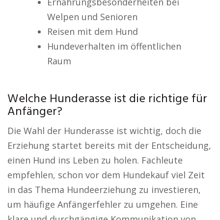
Ernährungsbesonderheiten bei
Welpen und Senioren
Reisen mit dem Hund
Hundeverhalten im öffentlichen
Raum
Welche Hunderasse ist die richtige für
Anfänger?
Die Wahl der Hunderasse ist wichtig, doch die
Erziehung startet bereits mit der Entscheidung,
einen Hund ins Leben zu holen. Fachleute
empfehlen, schon vor dem Hundekauf viel Zeit
in das Thema Hundeerziehung zu investieren,
um häufige Anfängerfehler zu umgehen. Eine
klare und durchgängige Kommunikation von