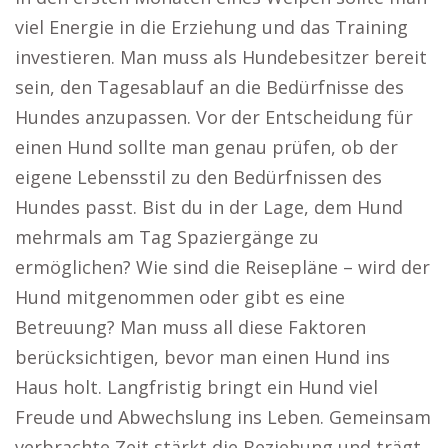
viel Energie in die Erziehung und das Training
investieren. Man muss als Hundebesitzer bereit
sein, den Tagesablauf an die Bedürfnisse des
Hundes anzupassen. Vor der Entscheidung für
einen Hund sollte man genau prüfen, ob der
eigene Lebensstil zu den Bedürfnissen des
Hundes passt. Bist du in der Lage, dem Hund
mehrmals am Tag Spaziergänge zu
ermöglichen? Wie sind die Reisepläne – wird der
Hund mitgenommen oder gibt es eine
Betreuung? Man muss all diese Faktoren
berücksichtigen, bevor man einen Hund ins
Haus holt. Langfristig bringt ein Hund viel
Freude und Abwechslung ins Leben. Gemeinsam
verbrachte Zeit stärkt die Beziehung und trägt