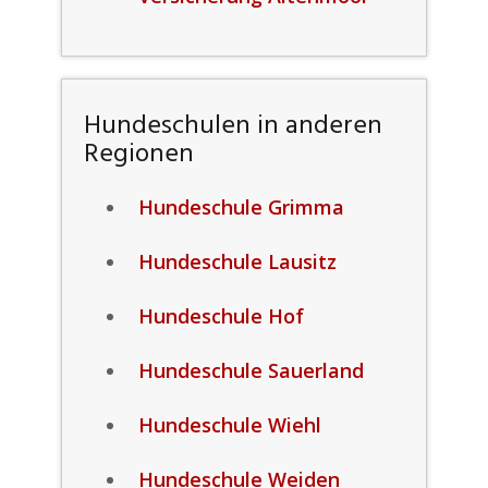
Hundeschulen in anderen
Regionen
Hundeschule Grimma
Hundeschule Lausitz
Hundeschule Hof
Hundeschule Sauerland
Hundeschule Wiehl
Hundeschule Weiden