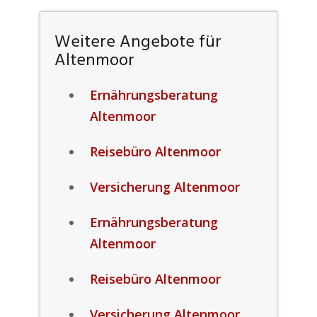
Weitere Angebote für
Altenmoor
Ernährungsberatung
Altenmoor
Reisebüro Altenmoor
Versicherung Altenmoor
Ernährungsberatung
Altenmoor
Reisebüro Altenmoor
Versicherung Altenmoor