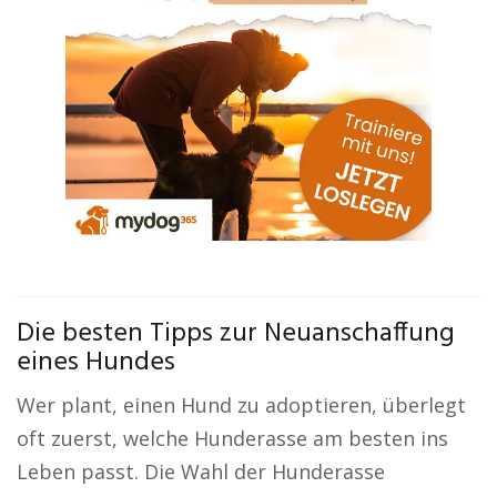
Die besten Tipps zur Neuanschaffung
eines Hundes
Wer plant, einen Hund zu adoptieren, überlegt
oft zuerst, welche Hunderasse am besten ins
Leben passt. Die Wahl der Hunderasse