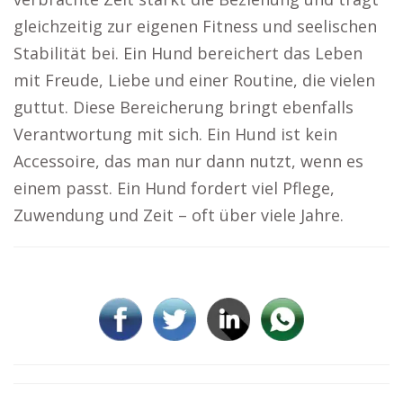
gleichzeitig zur eigenen Fitness und seelischen
Stabilität bei. Ein Hund bereichert das Leben
mit Freude, Liebe und einer Routine, die vielen
guttut. Diese Bereicherung bringt ebenfalls
Verantwortung mit sich. Ein Hund ist kein
Accessoire, das man nur dann nutzt, wenn es
einem passt. Ein Hund fordert viel Pflege,
Zuwendung und Zeit – oft über viele Jahre.