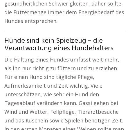
gesundheitlichen Schwierigkeiten, daher sollte
die Futtermenge immer dem Energiebedarf des
Hundes entsprechen.
Hunde sind kein Spielzeug – die
Verantwortung eines Hundehalters
Die Haltung eines Hundes umfasst weit mehr,
als ihn nur richtig zu füttern und zu erziehen.
Für einen Hund sind tägliche Pflege,
Aufmerksamkeit und Zeit wichtig. Viele
unterschätzen, wie sehr ein Hund den
Tagesablauf verändern kann. Gassi gehen bei
Wind und Wetter, Fellpflege, Tierarztbesuche
und das Kuscheln sowie Spielen benötigen Zeit.
In den ersten Monaten eines Welpen sollte man