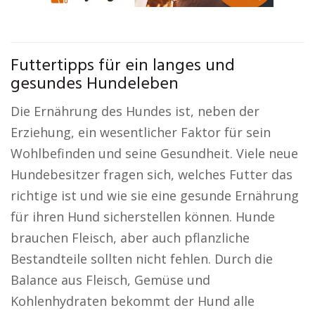
Futtertipps für ein langes und
gesundes Hundeleben
Die Ernährung des Hundes ist, neben der
Erziehung, ein wesentlicher Faktor für sein
Wohlbefinden und seine Gesundheit. Viele neue
Hundebesitzer fragen sich, welches Futter das
richtige ist und wie sie eine gesunde Ernährung
für ihren Hund sicherstellen können. Hunde
brauchen Fleisch, aber auch pflanzliche
Bestandteile sollten nicht fehlen. Durch die
Balance aus Fleisch, Gemüse und
Kohlenhydraten bekommt der Hund alle